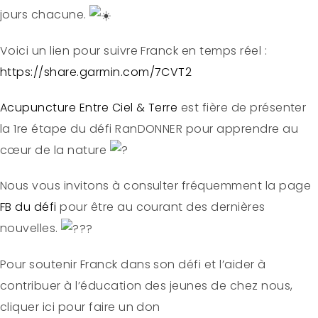
jours chacune.
Voici un lien pour suivre Franck en temps réel :
https://share.garmin.com/7CVT2
Acupuncture Entre Ciel & Terre
est fière de présenter
la 1re étape du défi RanDONNER pour apprendre au
cœur de la nature
Nous vous invitons à consulter fréquemment la page
FB du défi
pour être au courant des dernières
nouvelles.
Pour soutenir Franck dans son défi et l’aider à
contribuer à l’éducation des jeunes de chez nous,
cliquer ici pour faire un don