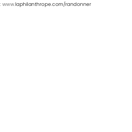
: www.
laphilanthrope.com/randonner