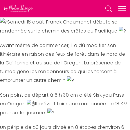
Samedi 18 août, Franck Chaumanet débute sa
randonnée sur le chemin des crêtes du Pacifique
Avant même de commencer, il a dû modifier son
itinéraire en raison des feux de forêt dans le nord de
la Californie et au sud de l’Oregon. La présence de
fumée gêne les randonneurs ce qui les forcent à
emprunter un autre chemin
Son point de départ à 6 h 30 am a été Siskiyou Pass
en Oregon.
Il prévoit faire une randonnée de 18 KM
pour sa 1re journée.
Un périple de 50 jours divisé en 8 étapes d’environ 6