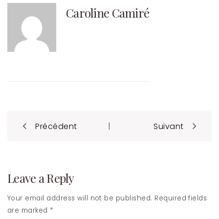
Caroline Camiré
Post
|
Précédent
Suivant
navigation
Leave a Reply
Your email address will not be published. Required fields
are marked *