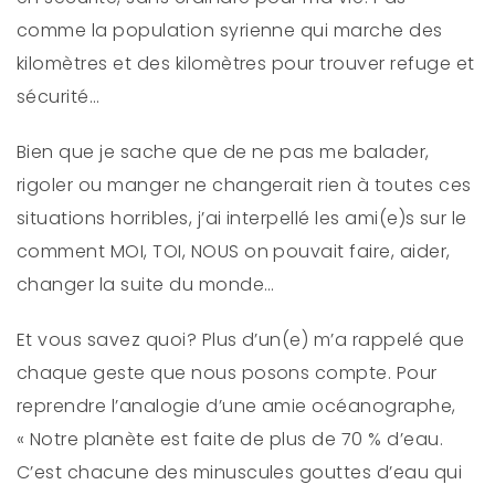
comme la population syrienne qui marche des
kilomètres et des kilomètres pour trouver refuge et
sécurité…
Bien que je sache que de ne pas me balader,
rigoler ou manger ne changerait rien à toutes ces
situations horribles, j’ai interpellé les ami(e)s sur le
comment MOI, TOI, NOUS on pouvait faire, aider,
changer la suite du monde…
Et vous savez quoi? Plus d’un(e) m’a rappelé que
chaque geste que nous posons compte. Pour
reprendre l’analogie d’une amie océanographe,
« Notre planète est faite de plus de 70 % d’eau.
C’est chacune des minuscules gouttes d’eau qui