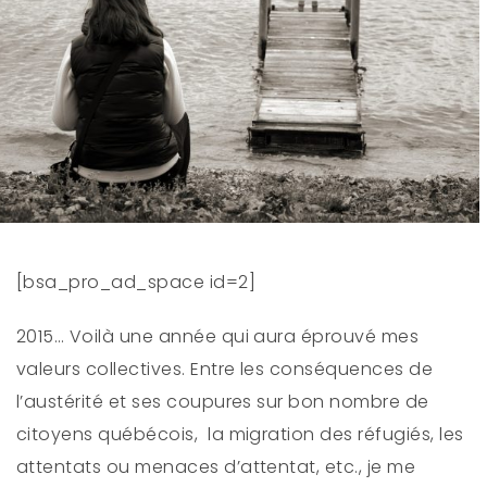
[bsa_pro_ad_space id=2]
2015… Voilà une année qui aura éprouvé mes
valeurs collectives. Entre les conséquences de
l’austérité et ses coupures sur bon nombre de
citoyens québécois, la migration des réfugiés, les
attentats ou menaces d’attentat, etc., je me