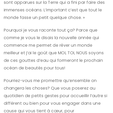
sont apparues sur la Terre qui a fini par faire des
immenses océans. L’important c’est que tout le
monde fasse un petit quelque chose. »
Pourquoi je vous raconte tout ça? Parce que
comme je vous le disais la nouvelle année qui
commence me permet de rêver un monde
meilleur et j’ai le goût que MOI, TOI, NOUS soyons
de ces gouttes d’eau qui formeront le prochain
océan de beautés pour tous!
Pourriez-vous me promettre qu’ensemble on
changera les choses? Que vous poserez au
quotidien de petits gestes pour accueillir l’autre si
différent ou bien pour vous engager dans une
cause qui vous tient à cœur, pour