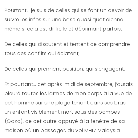
Pourtant… je suis de celles qui se font un devoir de
suivre les infos sur une base quasi quotidienne
même si cela est difficile et déprimant parfois;
De celles qui discutent et tentent de comprendre
tous ces conflits qui éclatent;
De celles qui prennent position, qui s’engagent.
Et pourtant… cet après-midi de septembre, j’aurais
pleuré toutes les larmes de mon corps à la vue de
cet homme sur une plage tenant dans ses bras
un enfant visiblement mort sous des bombes
(Gaza), de cet autre appuyé à la fenêtre de sa
maison où un passager, du vol MH17 Malaysia