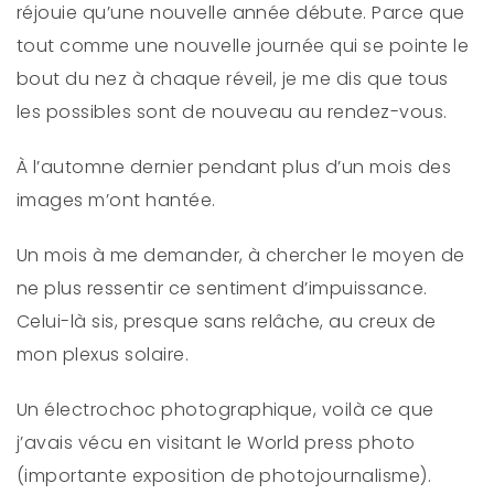
réjouie qu’une nouvelle année débute. Parce que
tout comme une nouvelle journée qui se pointe le
bout du nez à chaque réveil, je me dis que tous
les possibles sont de nouveau au rendez-vous.
À l’automne dernier pendant plus d’un mois des
images m’ont hantée.
Un mois à me demander, à chercher le moyen de
ne plus ressentir ce sentiment d’impuissance.
Celui-là sis, presque sans relâche, au creux de
mon plexus solaire.
Un électrochoc photographique, voilà ce que
j’avais vécu en visitant le World press photo
(importante exposition de photojournalisme).