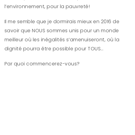
l’environnement, pour la pauvreté!
Il me semble que je dormirais mieux en 2016 de
savoir que NOUS sommes unis pour un monde
meilleur où les inégalités s’amenuiseront, où la
dignité pourra être possible pour TOUS…
Par quoi commencerez-vous?