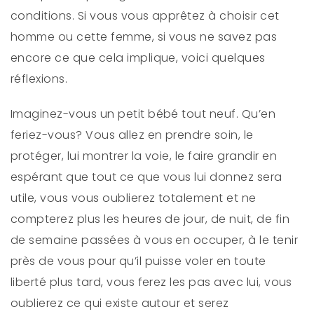
conditions. Si vous vous apprêtez à choisir cet
homme ou cette femme, si vous ne savez pas
encore ce que cela implique, voici quelques
réflexions.
Imaginez-vous un petit bébé tout neuf. Qu’en
feriez-vous? Vous allez en prendre soin, le
protéger, lui montrer la voie, le faire grandir en
espérant que tout ce que vous lui donnez sera
utile, vous vous oublierez totalement et ne
compterez plus les heures de jour, de nuit, de fin
de semaine passées à vous en occuper, à le tenir
près de vous pour qu’il puisse voler en toute
liberté plus tard, vous ferez les pas avec lui, vous
oublierez ce qui existe autour et serez