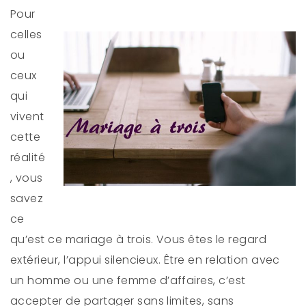
Pour
celles
ou
ceux
qui
vivent
cette
réalité
, vous
savez
ce
qu’est ce mariage à trois. Vous êtes le regard
extérieur, l’appui silencieux. Être en relation avec
un homme ou une femme d’affaires, c’est
accepter de partager sans limites, sans