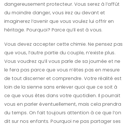
dangereusement protecteur. Vous serez à l’affût
du moindre danger, vous irez au devant et
imaginerez l’avenir que vous voulez lui offrir en
héritage. Pourquoi? Parce qu’il est à vous.
Vous devez accepter cette chimie. Ne pensez pas
que vous, l’autre partie du couple, n’existe plus.
Vous voudrez qu’il vous parle de sa journée et ne
le fera pas parce que vous n’êtes pas en mesure
de tout discerner et comprendre. Votre réalité est
loin de la sienne sans enlever quoi que ce soit à
ce que vous êtes dans votre quotidien. Il pourrait
vous en parler éventuellement, mais cela prendra
du temps. On fait toujours attention à ce que l’on
dit sur nos enfants. Pourquoi ne pas partager ses