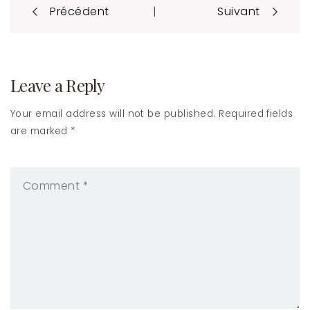
Post
|
Précédent
Suivant
navigation
Leave a Reply
Your email address will not be published. Required fields
are marked *