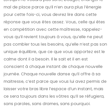
mal de place parce qu’il n’en aura plus l’énergie
pour cette fois-ci, vous devrez lire dans cette
réponse que vous êtes assez. Vous, celle qui êtes
en compétition avec cette maîtresse, rappelez-
vous qu’il revient toujours à vous, qu’elle ne peut
pas combler tous les besoins, qu’elle n’est pas son
unique équilibre, que ce que vous apportez est le
calme dont il a besoin. Il le sait et il en est
conscient à chaque instant de chaque nouvelle
journée. Chaque nouvelle danse qu’il offre à sa
maitresse, c’est parce que vous lui avez permis de
laisser votre bras libre l’espace d’un instant, mais
ce sera toujours dans les vôtres qu’il se réfugiera,
sans paroles, sans drames, sans pourquoi.