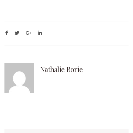
Nathalie Borie