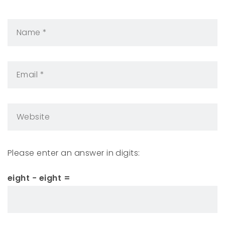
Please enter an answer in digits:
eight − eight =