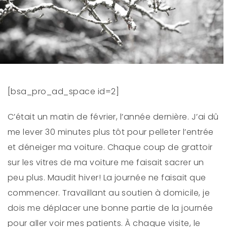
[bsa_pro_ad_space id=2]
C’était un matin de février, l’année dernière. J’ai dû
me lever 30 minutes plus tôt pour pelleter l’entrée
et déneiger ma voiture. Chaque coup de grattoir
sur les vitres de ma voiture me faisait sacrer un
peu plus. Maudit hiver! La journée ne faisait que
commencer. Travaillant au soutien à domicile, je
dois me déplacer une bonne partie de la journée
pour aller voir mes patients. À chaque visite, le