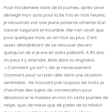
Pour ma dernière visite de la journée, après avoir
déneigé mon auto pour la 6e fois en trois heures,
je retournais voir une jeune patiente atteinte d’un
cancer fulgurant et incurable. Elle n’en avait que
pour quelques mois, un an tout au plus. C’est
assez déstabilisant de se retrouver devant
quelqu’un de si jeune en soins palliatifs. À 85 ans,
on peut s’y attendre. Mais dans la vingtaine…
« Comment ça va? », dis-je nerveusement.
Comment peut-on bien aller dans une situation
semblable… Ne trouvant pas toujours les mots, je
cherchais des sujets de conversation pour
désamorcer le malaise en moi. En cette journée de
neige, quoi de mieux que de parler de la météo!