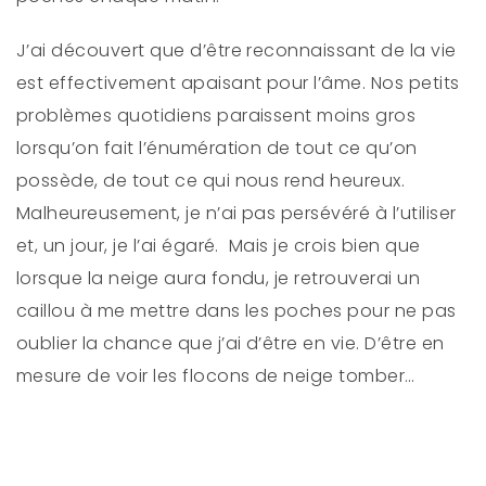
J’ai découvert que d’être reconnaissant de la vie
est effectivement apaisant pour l’âme. Nos petits
problèmes quotidiens paraissent moins gros
lorsqu’on fait l’énumération de tout ce qu’on
possède, de tout ce qui nous rend heureux.
Malheureusement, je n’ai pas persévéré à l’utiliser
et, un jour, je l’ai égaré. Mais je crois bien que
lorsque la neige aura fondu, je retrouverai un
caillou à me mettre dans les poches pour ne pas
oublier la chance que j’ai d’être en vie. D’être en
mesure de voir les flocons de neige tomber…