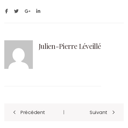
Julien-Pierre Léveillé
Post
|
Précédent
Suivant