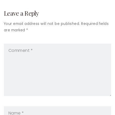
navigation
Leave a Reply
Your email address will not be published. Required fields
are marked *