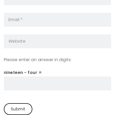
Please enter an answer in digits:
nineteen − four =