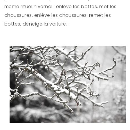
même rituel hivernal : enlève les bottes, met les
chaussures, enlève les chaussures, remet les
bottes, déneige la voiture…