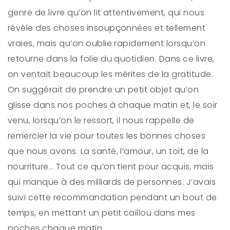
genre de livre qu’on lit attentivement, qui nous
révèle des choses insoupçonnées et tellement
vraies, mais qu’on oublie rapidement lorsqu’on
retourne dans la folie du quotidien. Dans ce livre,
on ventait beaucoup les mérites de la gratitude.
On suggérait de prendre un petit objet qu’on
glisse dans nos poches à chaque matin et, le soir
venu, lorsqu’on le ressort, il nous rappelle de
remercier la vie pour toutes les bonnes choses
que nous avons. La santé, l’amour, un toit, de la
nourriture… Tout ce qu’on tient pour acquis, mais
qui manque à des milliards de personnes. J’avais
suivi cette recommandation pendant un bout de
temps, en mettant un petit caillou dans mes
poches chaque matin.