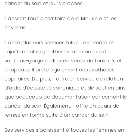
cancer du sein et leurs proches.
Il dessert tout le territoire de la Mauricie et les
environs.
Il offre plusieurs services tels que la vente et
l’ajustement de prothèses mammaires et
soutiens-gorges adaptés, vente de foulards et
chapeaux. Il prête également des prothèses
capillaires. De plus, il offre un service de relation
d’aide, d’écoute téléphonique et de soutien ainsi
que beaucoup de documentation concernant le
cancer du sein. Également, il offre un cours de
remise en forme suite à un cancer du sein.
Ses services s’adressent à toutes les femmes en