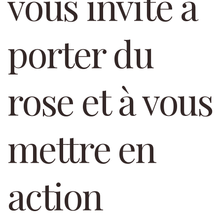
vous invite à
porter du
rose et à vous
mettre en
action