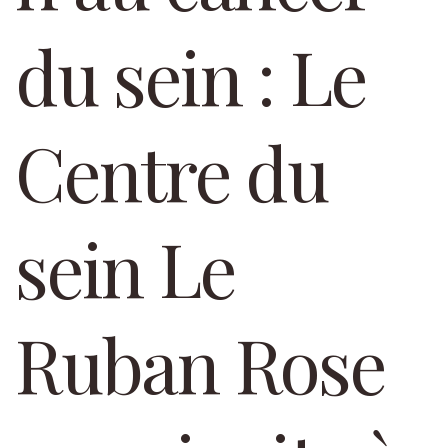
du sein : Le
Centre du
sein Le
Ruban Rose