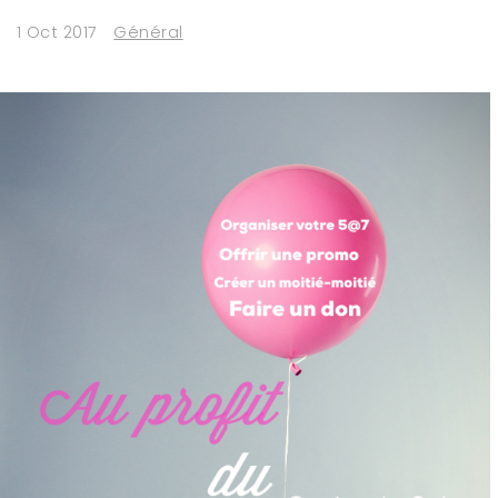
1 Oct 2017
Général