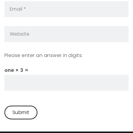
Please enter an answer in digits:
one × 3 =