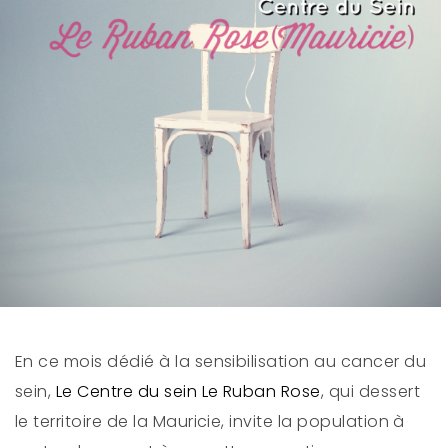
En ce mois dédié à la sensibilisation au cancer du
sein,
Le Centre du sein Le Ruban Rose
, qui dessert
le territoire de la Mauricie, invite la population à