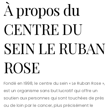
À propos du
CENTRE DU
SEIN
LE RUBAN
ROSE
Fondé en 1998, le centre du sein « Le Ruban Rose »,
est un organisme sans but lucratif qui offre un
soutien aux personnes qui sont touchées de près
ou de loin par le cancer, plus précisément le