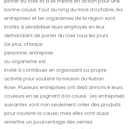
porter du rose et à se mettre en action pour une
bonne cause. Tout au long du mois d’octobre, les
entreprises et les organismes de la région sont
invités à sensibiliser leurs employés en leur
demandant de porter du rose tous les jours.
De plus, chaque
personne, entreprise
ou organisme est
invité à contribuer en organisant sa propre
activité pour soutenir la mission du Ruban
Rose. Plusieurs entreprises ont déjà annoncé leurs
couleurs en se joignant à la cause. Les entreprises
suivantes vont non seulement créer des produits
pour soutenir la cause, mais elles vont aussi
remettre un pourcentage des ventes