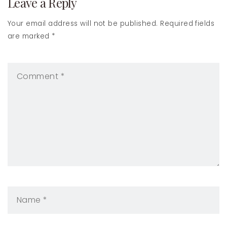
navigation
Leave a Reply
Your email address will not be published. Required fields
are marked *