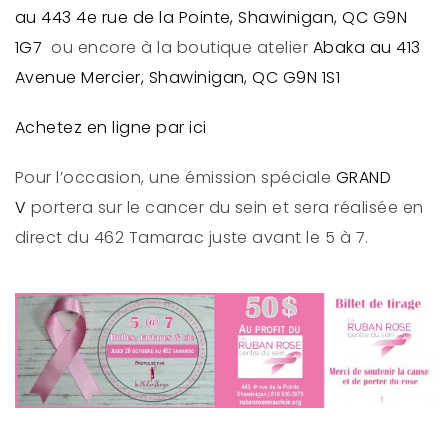
au 443 4e rue de la Pointe, Shawinigan, QC G9N
1G7
ou encore à la boutique atelier
Abaka au 413
Avenue Mercier, Shawinigan, QC G9N 1S1
Achetez en ligne par ici
Pour l’occasion, une émission spéciale
GRAND
V
portera sur le cancer du sein et sera réalisée en
direct du 462 Tamarac juste avant le 5 à 7.