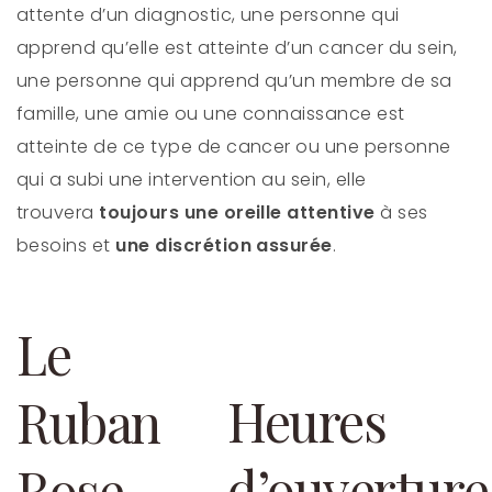
attente d’un diagnostic, une personne qui
apprend qu’elle est atteinte d’un cancer du sein,
une personne qui apprend qu’un membre de sa
famille, une amie ou une connaissance est
atteinte de ce type de cancer ou une personne
qui a subi une intervention au sein, elle
trouvera
toujours une oreille attentive
à ses
besoins et
une discrétion assurée
.
Le
Heures
Ruban
d’ouverture
Rose