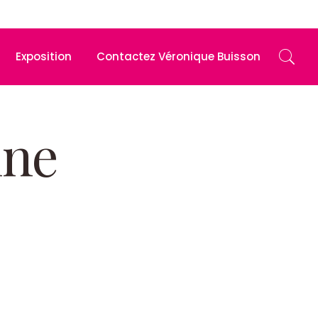
Exposition
Contactez Véronique Buisson
ine