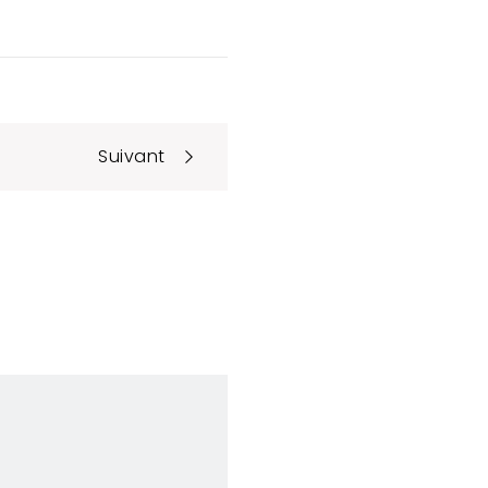
Suivant