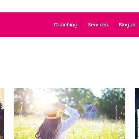
Coaching
Services
Blogue