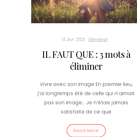
13 Avr 2021
Général
IL FAUT QUE : 3 mots à
éliminer
Vivre avec son image En premier lieu,
j’ai longtemps été de celle qui n’aimait
pas son image… Je n’étais jamais
satisfaite de ce que
Read More