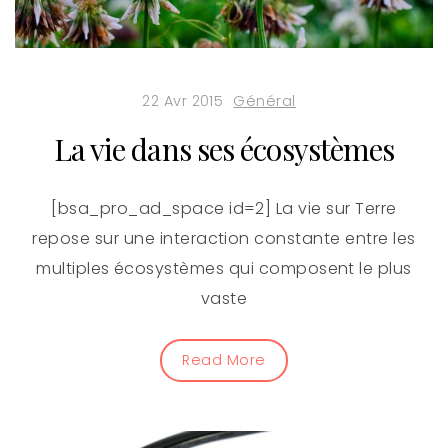
22 Avr 2015
Général
La vie dans ses écosystèmes
[bsa_pro_ad_space id=2] La vie sur Terre
repose sur une interaction constante entre les
multiples écosystèmes qui composent le plus
vaste
Read More