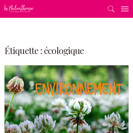
Étiquette :
écologique