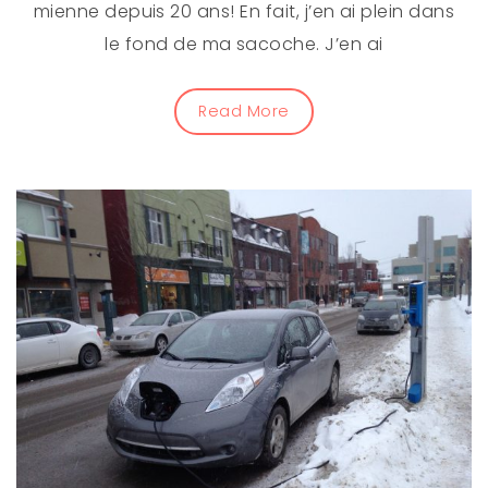
mienne depuis 20 ans! En fait, j’en ai plein dans
le fond de ma sacoche. J’en ai
Read More