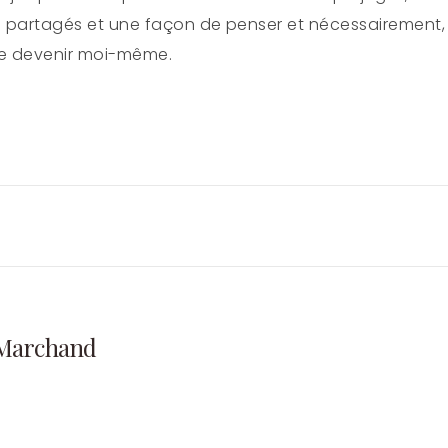
 partagés et une façon de penser et nécessairement,
e devenir moi-même.
 Marchand