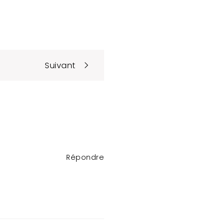
Suivant
Répondre