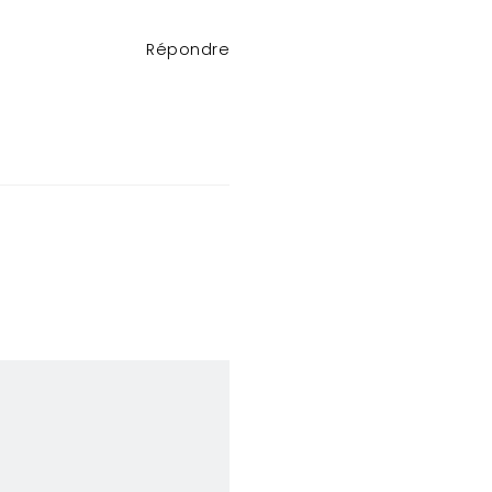
Répondre