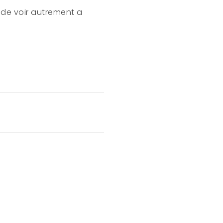
 de voir autrement a