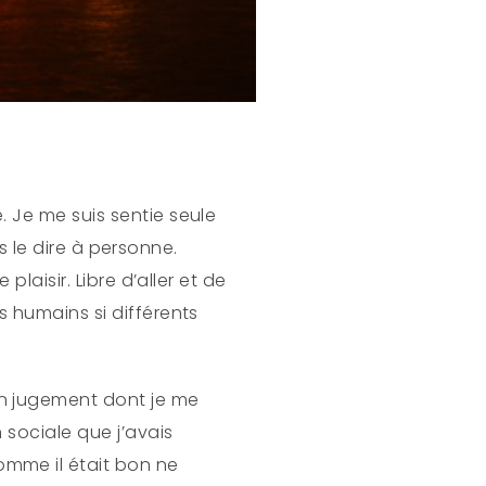
 Je me suis sentie seule
ns le dire à personne.
plaisir. Libre d’aller et de
s humains si différents
n jugement dont je me
 sociale que j’avais
mme il était bon ne