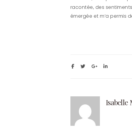
racontée, des sentiments
émergée et m’a permis d
Isabelle