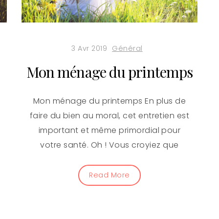
3 Avr 2019
Général
Mon ménage du printemps
Mon ménage du printemps En plus de
faire du bien au moral, cet entretien est
important et même primordial pour
votre santé. Oh ! Vous croyiez que
Read More