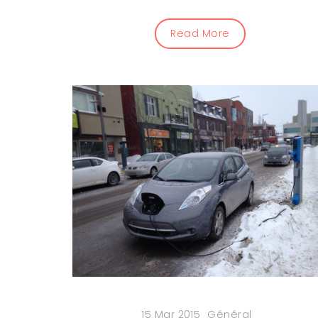
Read More
15 Mar 2015
Général