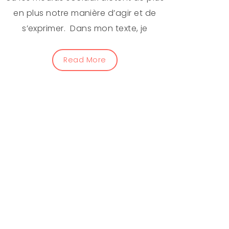
en plus notre manière d’agir et de
s’exprimer. Dans mon texte, je
Read More