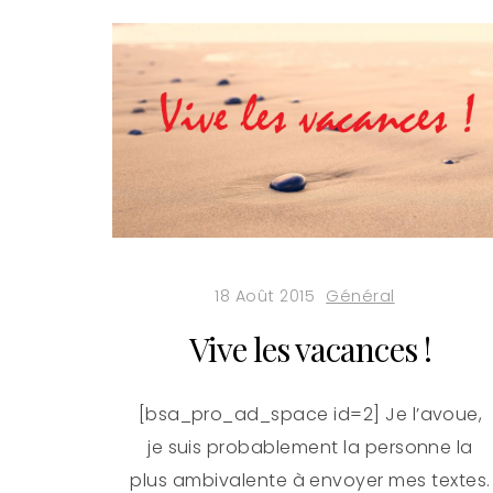
18 Août 2015
Général
Vive les vacances !
[bsa_pro_ad_space id=2] Je l’avoue,
je suis probablement la personne la
plus ambivalente à envoyer mes textes.