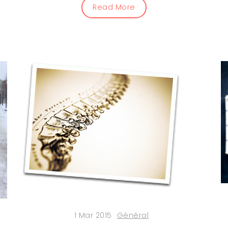
Read More
1 Mar 2015
Général