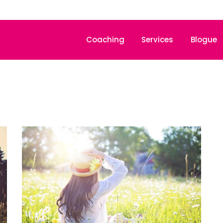
Coaching
Services
Blogue