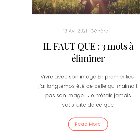
13 Avr 2021
Général
IL FAUT QUE : 3 mots à
éliminer
Vivre avec son image En premier lieu,
j’ai longtemps été de celle qui n’aimait
pas son image… Je n’étais jamais
satisfaite de ce que
Read More