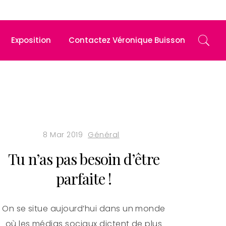
Exposition
Contactez Véronique Buisson
8 Mar 2019
Général
Tu n’as pas besoin d’être
parfaite !
On se situe aujourd’hui dans un monde
où les médias sociaux dictent de plus